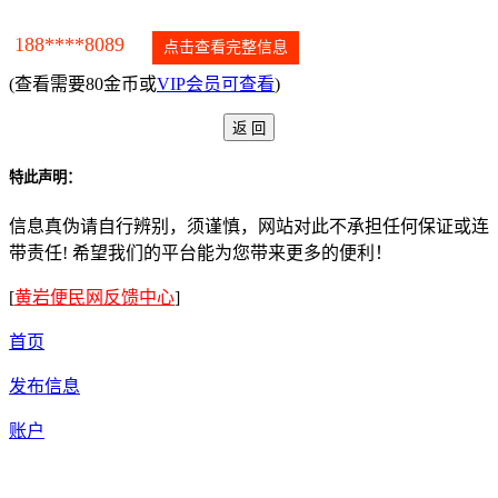
188****8089
点击查看完整信息
(查看需要80金币或
VIP会员可查看
)
特此声明：
信息真伪请自行辨别，须谨慎，网站对此不承担任何保证或连
带责任! 希望我们的平台能为您带来更多的便利！
[
黄岩便民网反馈中心
]
首页
发布信息
账户