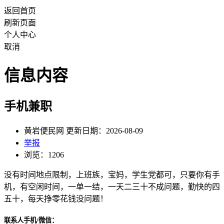
返回首页
刷新页面
个人中心
取消
信息内容
手机兼职
黄岩便民网 更新日期：2026-08-09
举报
浏览：1206
没有时间地点限制，上班族，宝妈，学生党都可，只要你有手
机，有空闲时间，一单一结，一天二三十不成问题，勤快的四
五十，每天挣零花钱没问题！
联系人手机/微信：