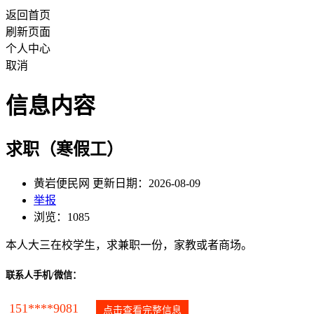
返回首页
刷新页面
个人中心
取消
信息内容
求职（寒假工）
黄岩便民网 更新日期：2026-08-09
举报
浏览：1085
本人大三在校学生，求兼职一份，家教或者商场。
联系人手机/微信：
151****9081
点击查看完整信息