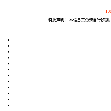
18
特此声明：
本信息真伪请自行辨别，