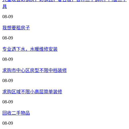
具
08-09
我想要租房子
08-09
专业透下水，水暖维修安装
08-09
求购市中心区房型不限中档装修
08-09
求购区域不限小高层简单装修
08-09
回收二手物品
08-09