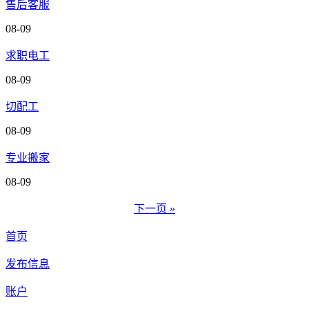
售后客服
08-09
求职电工
08-09
切配工
08-09
专业搬家
08-09
下一页 »
首页
发布信息
账户