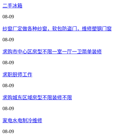
二手冰箱
08-09
纱窗厂定做各种纱窗，软包防盗门，维修塑钢门窗
08-09
求购市中心区房型不限一室一厅一卫简单装修
08-09
求职厨师工作
08-09
求购城东区域房型不限装修不限
08-09
家电水电制冷维修
08-09